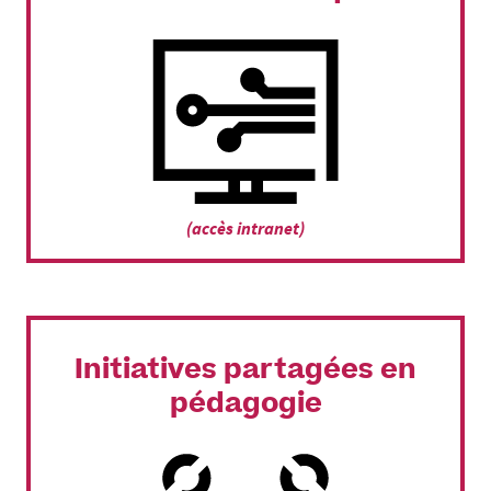
(accès intranet)
Initiatives partagées en
pédagogie