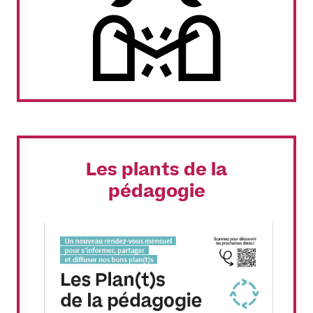
Les plants de la
pédagogie