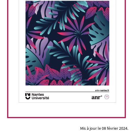
Mis à jour le 08 février 2024.