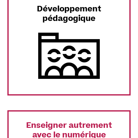
Développement
pédagogique
Enseigner autrement
avec le numérique