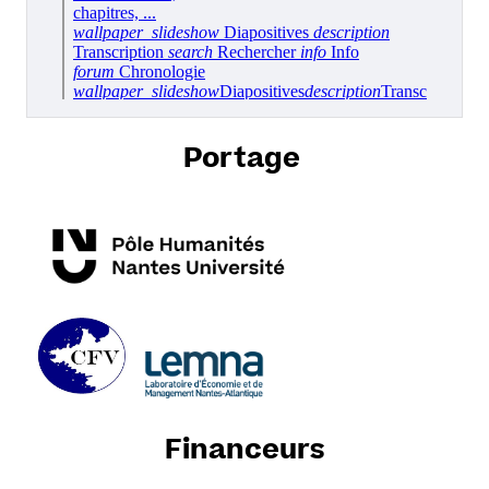
Portage
Financeurs