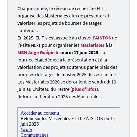
Chaque année, le réseau de recherche ELIT
organise des Masteriales afin de présenter et
valoriser les projets de bourses de stages
soutenus.
En 2025, ELIT s'est associé au cluster
FAISTOS
de
l'I-site NExT pour organiser les
Masteriales
à la
MSH Ange Guépin
le
mardi 17 juin 2025
. La
journée était dédiée à la présentation et à la
valorisation des projets soutenus par le biais des
bourses de stages de master 2025 de ces clusters.
Les Masteriales 2026 se déroulent le vendredi 19
juin au Château du Tertre (
plus d'infos
).
Retour sur l'édition 2025 des Masteriales :