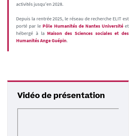
activités jusqu'en 2028
.
Depuis la rentrée 2025, le réseau de recherche ELIT est
porté par le
Pôle Humanités de Nantes Université
et
hébergé à la
Maison
des Sciences sociales et des
Humanités Ange Guépin
.
Vidéo de présentation