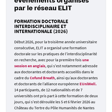
événements organisés
par le réseau ELIT
FORMATION DOCTORALE
INTERDISCIPLINAIRE ET
INTERNATIONALE (2026)
Début 2026, pour la troisième année universitaire
consécutive, ELIT a organisé une formation
doctorale sur les pratiques de l’interdisciplinarité
en recherche, avec pour la première fois
une
session en anglais
, qui s'est notamment adressée
aux doctorantes et doctorants accueillis dans le
cadre du
Cofund Breath
, ainsi qu’aux doctorantes
et doctorants de l’alliance européenne
EUniWell.
14 participants, de 12 nationalités et de 7
universités ont pris part à cette formation de deux
jours, qui s'est déroulée les 5 et 6 février 2026 au
Château du Tertre du Pôle Humanités de Nantes