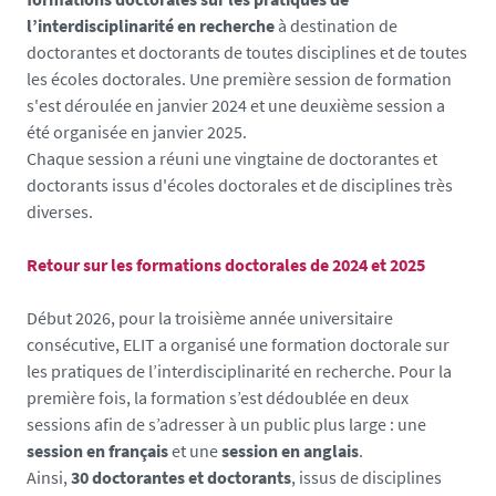
l’interdisciplinarité en recherche
à destination de
doctorantes et doctorants de toutes disciplines et de toutes
les écoles doctorales. Une première session de formation
s'est déroulée en janvier 2024 et une deuxième session a
été organisée en janvier 2025.
Chaque session a réuni une vingtaine de doctorantes et
doctorants issus d'écoles doctorales et de disciplines très
diverses.
Retour sur les formations doctorales de 2024 et 2025
Début 2026, pour la troisième année universitaire
consécutive, ELIT a organisé une formation doctorale sur
les pratiques de l’interdisciplinarité en recherche. Pour la
première fois, la formation s’est dédoublée en deux
sessions afin de s’adresser à un public plus large : une
session en français
et une
session en anglais
.
Ainsi,
30 doctorantes et doctorants
, issus de disciplines