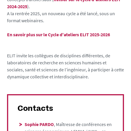
2024-2025
).
A la rentrée 2025, un nouveau cycle a été lancé, sous un
format webinaires.
En savoir plus sur le Cycle d'ateliers ELIT 2025-2026
ELIT invite les collègues de disciplines différentes, de
laboratoires de recherche en sciences humaines et
sociales, santé et sciences de l’ingénieur, à participer à cette
dynamique collective et interdisciplinaire.
Contacts
Sophie PARDO
, Maîtresse de conférences en