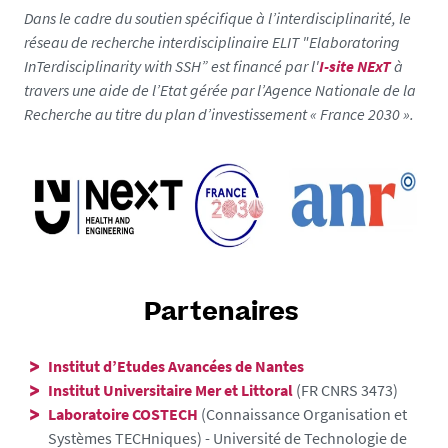
Dans le cadre du soutien spécifique à l’interdisciplinarité, le
réseau de recherche interdisciplinaire ELIT "Elaboratoring
InTerdisciplinarity with SSH” est financé par l'
I-site NExT
à
travers une aide de l’Etat gérée par l’Agence Nationale de la
Recherche au titre du plan d’investissement « France 2030 ».
Partenaires
Institut d’Etudes Avancées de Nantes
Institut Universitaire Mer et Littoral
(FR CNRS 3473)
Laboratoire COSTECH
(Connaissance Organisation et
Systèmes TECHniques) - Université de Technologie de