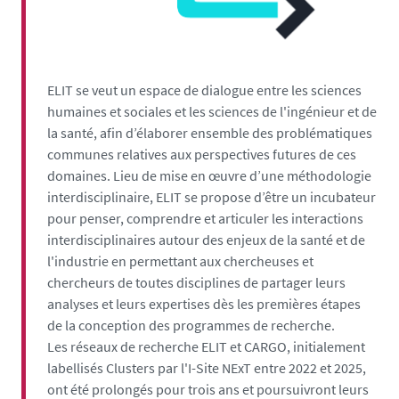
ELIT se veut un espace de dialogue entre les sciences
humaines et sociales et les sciences de l'ingénieur et de
la santé, afin d’élaborer ensemble des problématiques
communes relatives aux perspectives futures de ces
domaines. Lieu de mise en œuvre d’une méthodologie
interdisciplinaire, ELIT se propose d’être un incubateur
pour penser, comprendre et articuler les interactions
interdisciplinaires autour des enjeux de la santé et de
l'industrie en permettant aux chercheuses et
chercheurs de toutes disciplines de partager leurs
analyses et leurs expertises dès les premières étapes
de la conception des programmes de recherche.
Les
réseaux de recherche ELIT et CARGO, initialement
labellisés Clusters par l'I-Site NExT entre 2022 et 2025,
ont été prolongés pour trois ans et poursuivront leurs