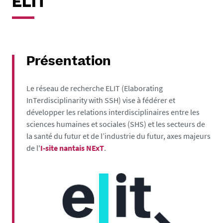
ELIT
Présentation
Le réseau de recherche ELIT (Elaborating
InTerdisciplinarity with SSH) vise à fédérer et
développer les relations interdisciplinaires entre les
sciences humaines et sociales (SHS) et les secteurs de
la santé du futur et de l’industrie du futur, axes majeurs
de l'
I-site nantais NExT
.