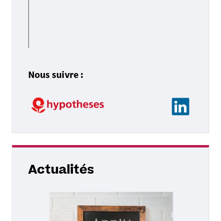
Nous suivre :
Actualités