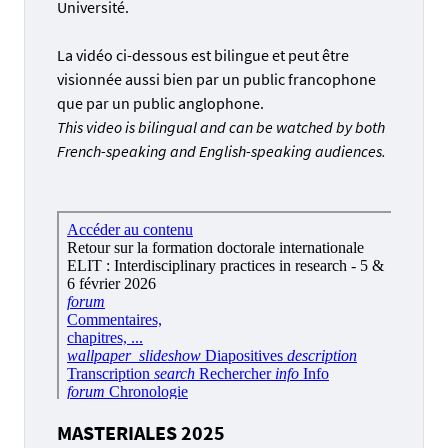
Université.
La vidéo ci-dessous est bilingue et peut être
visionnée aussi bien par un public francophone
que par un public anglophone.
This video is bilingual and can be watched by both
French-speaking and English-speaking audiences.
MASTERIALES 2025