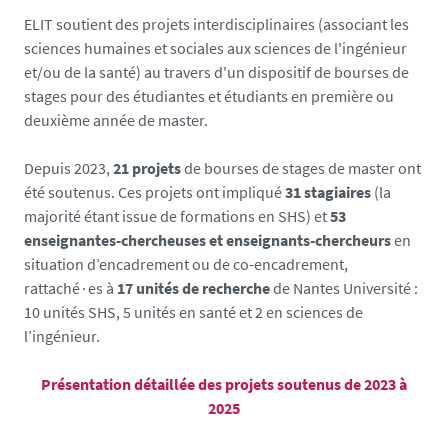
ELIT soutient des projets interdisciplinaires (associant les
sciences humaines et sociales aux sciences de l'ingénieur
et/ou de la santé) au travers d'un dispositif de bourses de
stages pour des étudiantes et étudiants en première ou
deuxième année de master.
Depuis 2023,
21 projets
de bourses de stages de master ont
été soutenus. Ces projets ont impliqué
31 stagiaires
(la
majorité étant issue de formations en SHS) et
53
enseignantes-chercheuses et enseignants-chercheurs
en
situation d’encadrement ou de co-encadrement,
rattaché∙es à
17 unités de recherche
de Nantes Université :
10 unités SHS, 5 unités en santé et 2 en sciences de
l’ingénieur.
Présentation détaillée des projets soutenus de 2023 à
2025