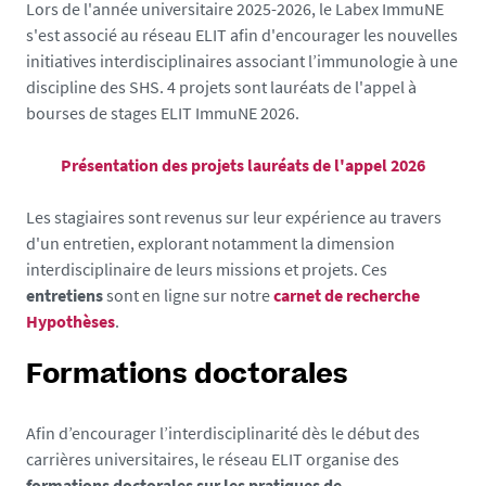
Lors de l'année universitaire 2025-2026, le Labex ImmuNE
s'est associé au réseau ELIT afin
d'encourager les nouvelles
initiatives interdisciplinaires associant l’immunologie à une
discipline des SHS. 4 projets sont lauréats de l'appel à
bourses de stages ELIT ImmuNE 2026.
Présentation des projets lauréats de l'appel 2026
Les stagiaires sont revenus sur leur expérience au travers
d'un entretien, explorant notamment la dimension
interdisciplinaire de leurs missions et projets. Ces
entretiens
sont en ligne sur notre
carnet de recherche
Hypothèses
.
Formations doctorales
Afin d’encourager l’interdisciplinarité dès le début des
carrières universitaires, le réseau ELIT organise des
formations doctorales
sur les pratiques de