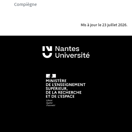
Compiègne
Mis à jour le 23 juillet 2026.